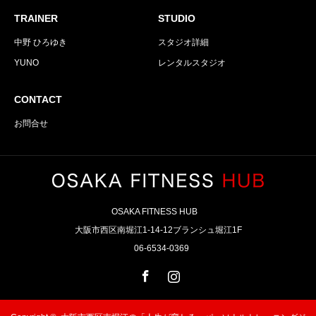
TRAINER
STUDIO
中野 ひろゆき
スタジオ詳細
YUNO
レンタルスタジオ
CONTACT
お問合せ
OSAKA FITNESS HUB
大阪市西区南堀江1-14-12ブランシュ堀江1F
06-6534-0369
Facebook
Instagram