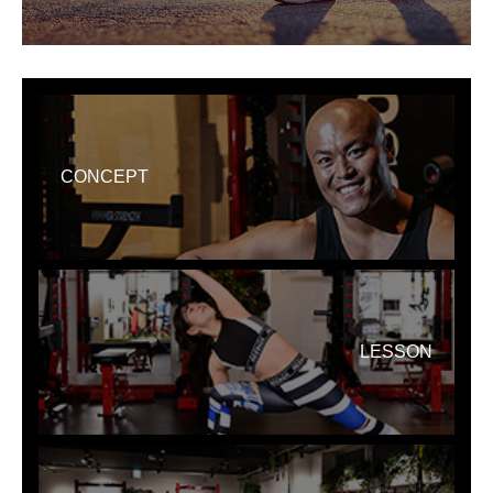
CONCEPT
LESSON