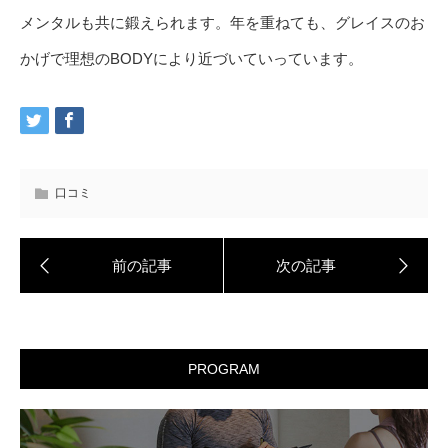
メンタルも共に鍛えられます。年を重ねても、グレイスのお
かげで理想のBODYにより近づいていっています。
口コミ
PROGRAM