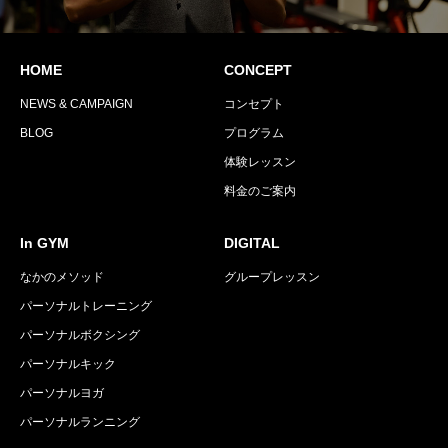
HOME
CONCEPT
NEWS & CAMPAIGN
コンセプト
BLOG
プログラム
体験レッスン
料金のご案内
In GYM
DIGITAL
なかのメソッド
グループレッスン
パーソナルトレーニング
パーソナルボクシング
パーソナルキック
パーソナルヨガ
パーソナルランニング