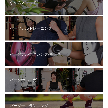
なかのメソッド
パーソナルトレーニング
パーソナルボクシング/キック
パーソナルヨガ
パーソナルランニング