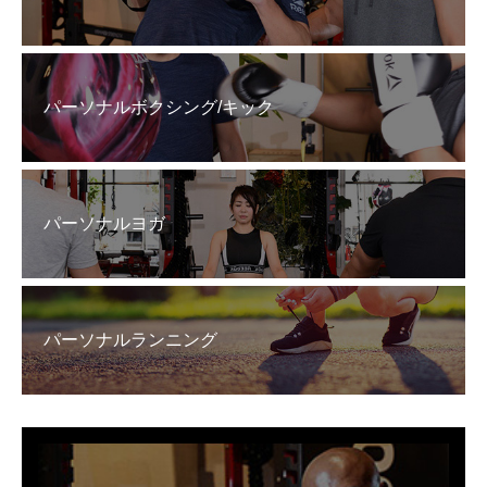
パーソナルボクシング/キック
パーソナルヨガ
パーソナルランニング