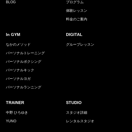
BLOG
プログラム
体験レッスン
料金のご案内
In GYM
DIGITAL
なかのメソッド
グループレッスン
パーソナルトレーニング
パーソナルボクシング
パーソナルキック
パーソナルヨガ
パーソナルランニング
TRAINER
STUDIO
中野 ひろゆき
スタジオ詳細
YUNO
レンタルスタジオ