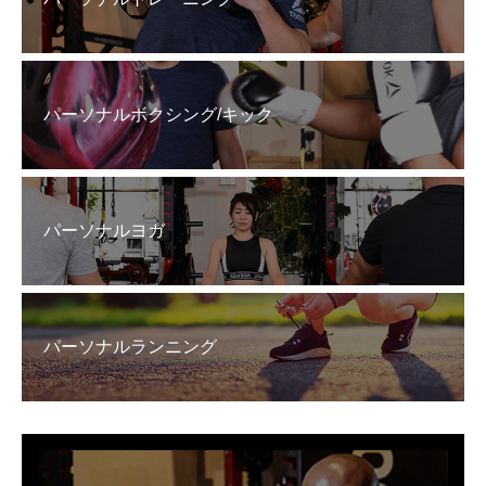
パーソナルボクシング/キック
パーソナルヨガ
パーソナルランニング