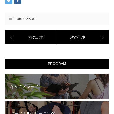
Team NAKANO
PROGRAM
なかのメソッド
パーソナルトレーニング