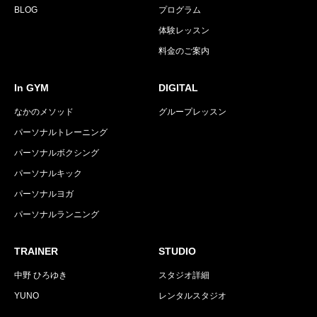
BLOG
プログラム
体験レッスン
料金のご案内
In GYM
DIGITAL
なかのメソッド
グループレッスン
パーソナルトレーニング
パーソナルボクシング
パーソナルキック
パーソナルヨガ
パーソナルランニング
TRAINER
STUDIO
中野 ひろゆき
スタジオ詳細
YUNO
レンタルスタジオ