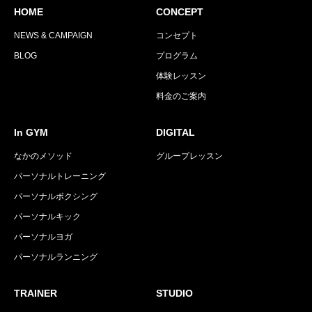
HOME
CONCEPT
NEWS & CAMPAIGN
コンセプト
BLOG
プログラム
体験レッスン
料金のご案内
In GYM
DIGITAL
なかのメソッド
グループレッスン
パーソナルトレーニング
パーソナルボクシング
パーソナルキック
パーソナルヨガ
パーソナルランニング
TRAINER
STUDIO