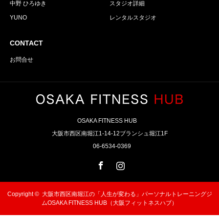
中野 ひろゆき
スタジオ詳細
YUNO
レンタルスタジオ
CONTACT
お問合せ
OSAKA FITNESS HUB
大阪市西区南堀江1-14-12ブランシュ堀江1F
06-6534-0369
Facebook
Instagram
Copyright ©
大阪市西区南堀江の「人生が変わる」パーソナルトレーニングジ
ムOSAKA FITNESS HUB（大阪フィットネスハブ）