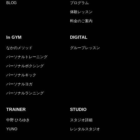
BLOG
プログラム
体験レッスン
料金のご案内
In GYM
DIGITAL
なかのメソッド
グループレッスン
パーソナルトレーニング
パーソナルボクシング
パーソナルキック
パーソナルヨガ
パーソナルランニング
TRAINER
STUDIO
中野 ひろゆき
スタジオ詳細
YUNO
レンタルスタジオ