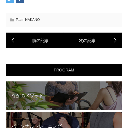
Team NAKANO
PROGRAM
なかのメソッド
パーソナルトレーニング