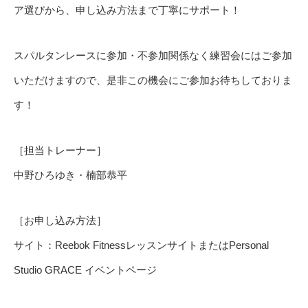
ア選びから、申し込み方法まで丁寧にサポート！
スパルタンレースに参加・不参加関係なく練習会にはご参加
いただけますので、是非この機会にご参加お待ちしておりま
す！
［担当トレーナー］
中野ひろゆき・楠部恭平
［お申し込み方法］
サイト：Reebok FitnessレッスンサイトまたはPersonal
Studio GRACE イベントページ