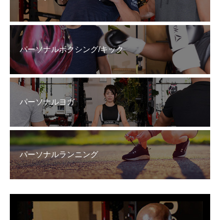
パーソナルボクシング/キック
パーソナルヨガ
パーソナルランニング