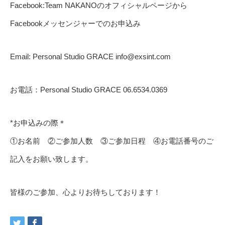
Facebook:Team NAKANOのオフィシャルページから
Facebookメッセンジャーでのお申込み
Email: Personal Studio GRACE info@exsint.com
お電話：Personal Studio GRACE 06.6534.0369
*お申込みの際＊
①お名前 ②ご参加人数 ③ご参加日程 ④お電話番号のご
記入をお願い致します。
皆様のご参加、心よりお待ちしております！