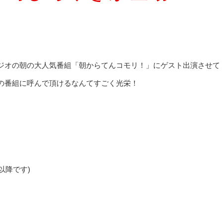
ジオの朝の大人気番組「朝からてんコモリ！」にゲスト出演させて
の番組に呼んで頂けるなんてすごく光栄！
M以降です)