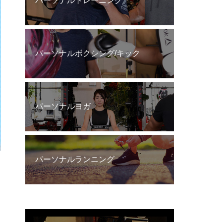
パーソナルトレーニング
パーソナルボクシング/キック
パーソナルヨガ
パーソナルランニング