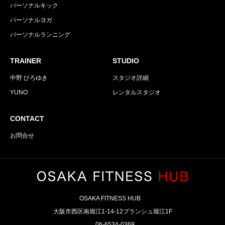
パーソナルキック
パーソナルヨガ
パーソナルランニング
TRAINER
STUDIO
中野 ひろゆき
スタジオ詳細
YUNO
レンタルスタジオ
CONTACT
お問合せ
OSAKA FITNESS HUB
大阪市西区南堀江1-14-12ブランシュ堀江1F
06-6534-0369