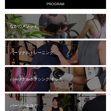
PROGRAM
なかのメソッド
パーソナルトレーニング
パーソナルボクシング/キック
パーソナルヨガ