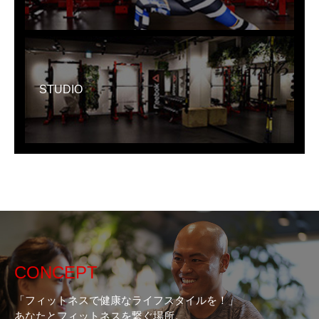
STUDIO
CONCEPT
「フィットネスで健康なライフスタイルを！」
あなたとフィットネスを繋ぐ場所。