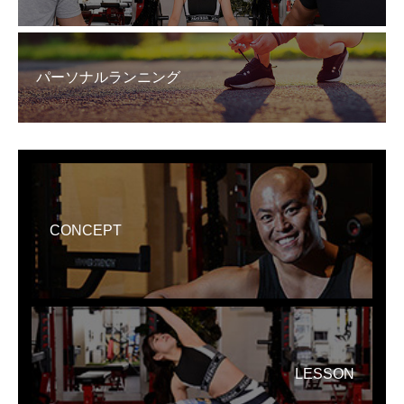
パーソナルランニング
CONCEPT
LESSON