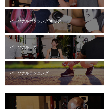
パーソナルボクシング/キック
パーソナルヨガ
パーソナルランニング