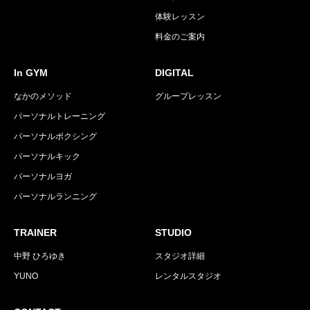
体験レッスン
料金のご案内
In GYM
DIGITAL
なかのメソッド
グループレッスン
パーソナルトレーニング
パーソナルボクシング
パーソナルキック
パーソナルヨガ
パーソナルランニング
TRAINER
STUDIO
中野 ひろゆき
スタジオ詳細
YUNO
レンタルスタジオ