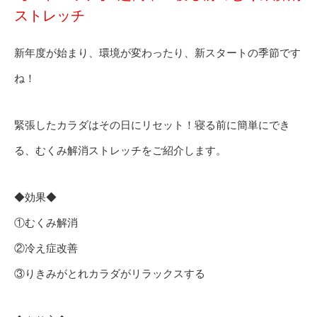
ストレッチ
新年度が始まり、環境が変わったり、新スタートの季節です
ね！
緊張したカラダはその日にリセット！寝る前に簡単にでき
る、むくみ解消ストレッチをご紹介します。
◆効果◆
①むくみ解消
②冷え症改善
③りきみがとれカラダがリラックスする