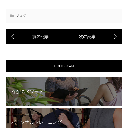
ブログ
PROGRAM
なかのメソッド
パーソナルトレーニング