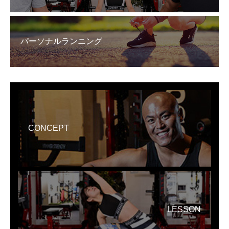
パーソナルランニング
CONCEPT
LESSON