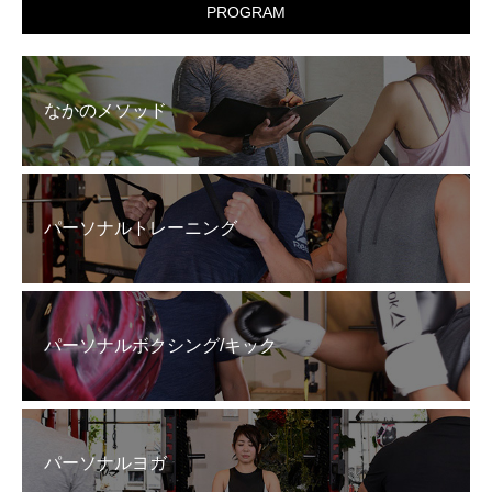
PROGRAM
なかのメソッド
パーソナルトレーニング
パーソナルボクシング/キック
パーソナルヨガ