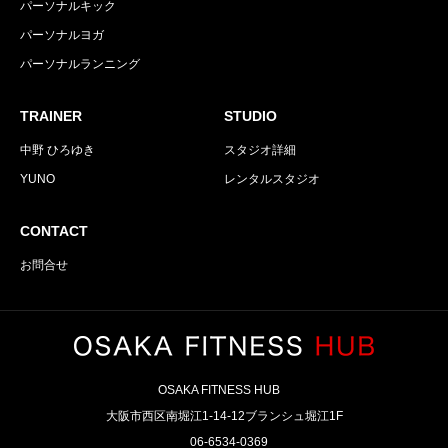
パーソナルキック
パーソナルヨガ
パーソナルランニング
TRAINER
STUDIO
中野 ひろゆき
スタジオ詳細
YUNO
レンタルスタジオ
CONTACT
お問合せ
OSAKA FITNESS HUB
大阪市西区南堀江1-14-12ブランシュ堀江1F
06-6534-0369