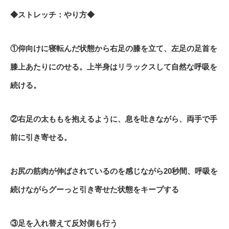
◆ストレッチ：やり方◆
①仰向けに寝転んだ状態から右足の膝を立て、左足の足首を
膝上あたりにのせる。上半身はリラックスして自然な呼吸を
続ける。
②右足の太ももを抱えるように、息を吐きながら、両手で手
前に引き寄せる。
お尻の筋肉が伸ばされているのを感じながら20秒間、呼吸を
続けながらグーっと引き寄せた状態をキープする
③足を入れ替えて反対側も行う