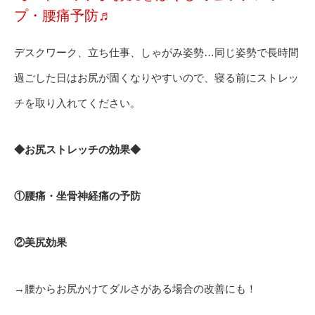
プ・腰痛予防♬
デスクワーク、立ち仕事、しゃがみ姿勢…同じ姿勢で長時間
過ごした日はお尻が固くなりやすいので、寝る前にストレッ
チを取り入れてください。
◆お尻ストレッチの効果◆
①腰痛・坐骨神経痛の予防
②美尻効果
→腰からお尻かけてダルさがある場合の改善にも！