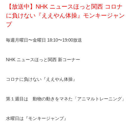
【放送中】NHK ニュースほっと関西 コロナ
に負けない『ええやん体操』モンキージャン
プ
毎週月曜日〜金曜日 18:10〜19:00放送
NHK ニュースほっと関西 新コーナー
コロナに負けない『ええやん体操』
第１週目は 動物の動きをマネた「アニマルトレーニング」
水曜日は『モンキージャンプ』