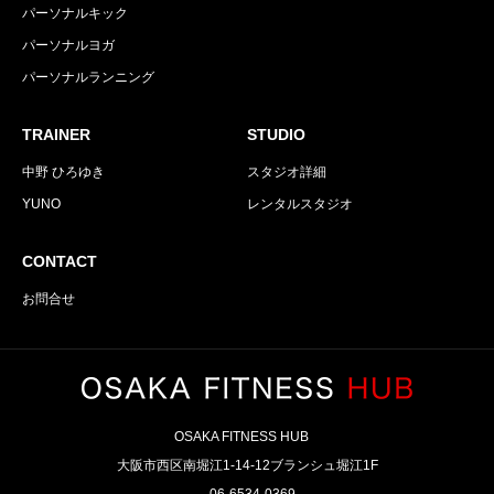
パーソナルキック
パーソナルヨガ
パーソナルランニング
TRAINER
STUDIO
中野 ひろゆき
スタジオ詳細
YUNO
レンタルスタジオ
CONTACT
お問合せ
OSAKA FITNESS HUB
大阪市西区南堀江1-14-12ブランシュ堀江1F